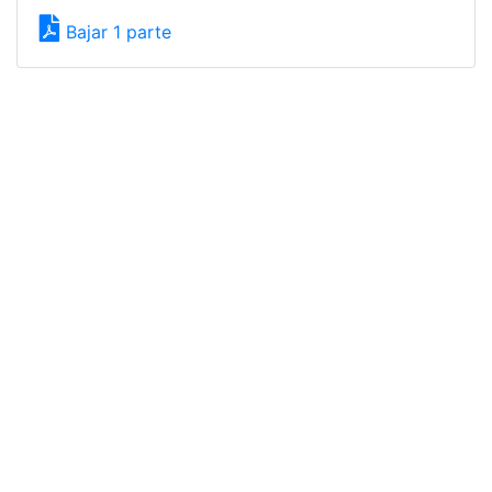
Bajar 1 parte