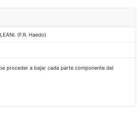
LEANI. (F.R. Haedo)
ebe proceder a bajar cada parte componente del