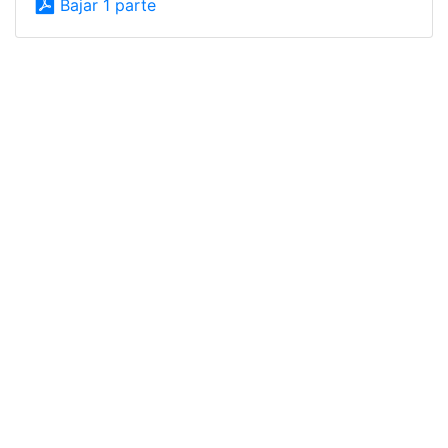
Bajar 1 parte