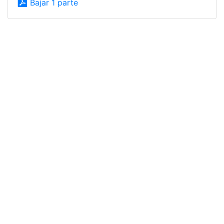
Bajar 1 parte