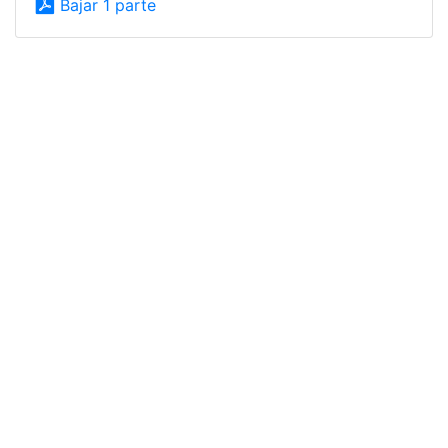
Bajar 1 parte