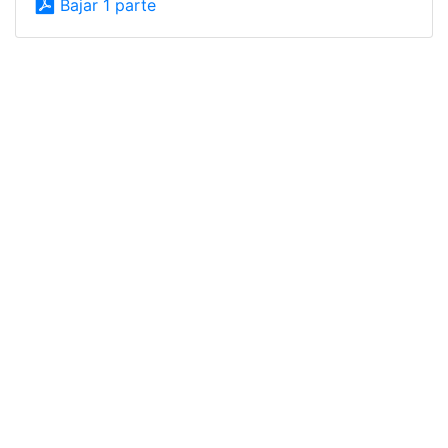
Bajar 1 parte