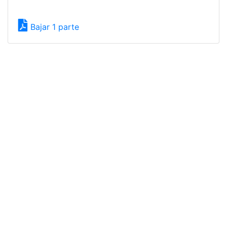
Bajar 1 parte