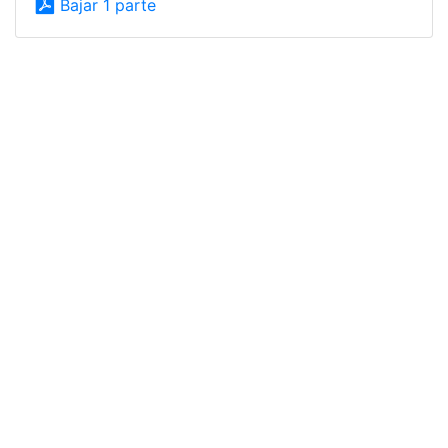
Bajar 1 parte