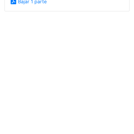
Bajar 1 parte