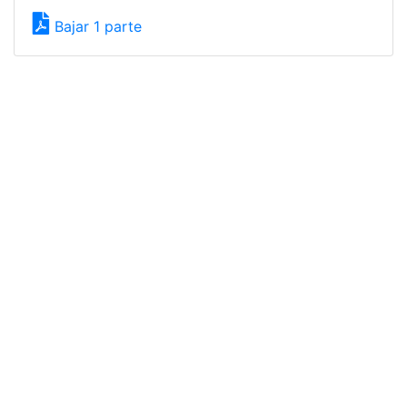
Bajar 1 parte