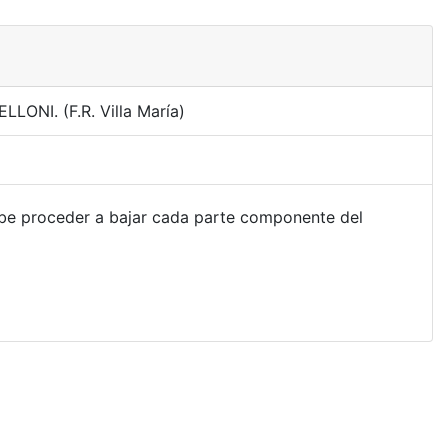
LONI. (F.R. Villa María)
ebe proceder a bajar cada parte componente del