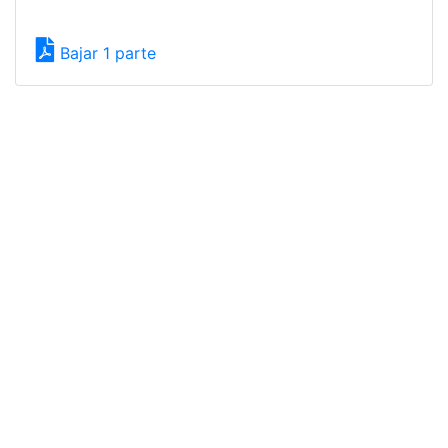
Bajar 1 parte