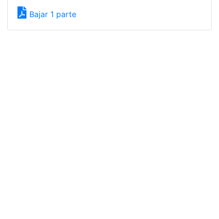
Bajar 1 parte