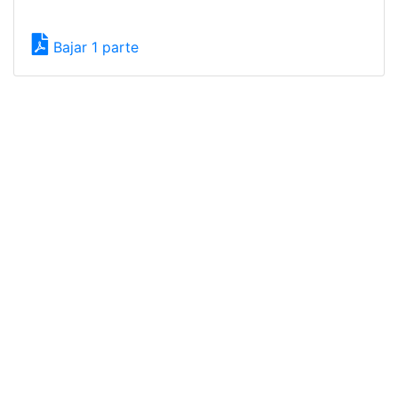
Bajar 1 parte