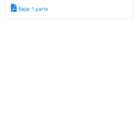
Bajar 1 parte