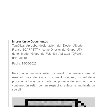
Impresión de Documentos
Temática: Aprueba designación del Doctor Alberto
Franco SCARPETTINI como Director del Grupo UTN
denominado “Grupo de Fotónica Aplicada (GFoA)”.
(F.R. Delta)
Fecha: 15/06/2022
Para poder imprimir este documento de manera que el
resultado sea idéntico al documento original, ust ed debe
proceder a bajar cada parte componente del mismo, que a
continuación están con su respectivo enlace, e imprimirla de
sde allí.