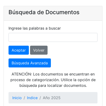
Búsqueda de Documentos
Ingrese las palabras a buscar
Aceptar
Volver
Búsqueda Avanzada
ATENCIÓN: Los documentos se encuentran en
proceso de categorización. Utilice la opción de
búsqueda para localizar documentos.
Inicio
Indice
Año 2025