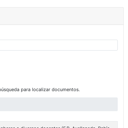
búsqueda para localizar documentos.