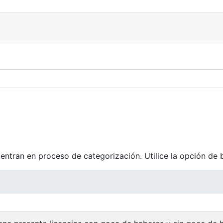
tran en proceso de categorización. Utilice la opción de 