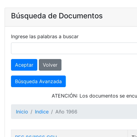
Búsqueda de Documentos
Ingrese las palabras a buscar
Aceptar
Volver
Búsqueda Avanzada
ATENCIÓN: Los documentos se encuen
Inicio
Indice
Año 1966