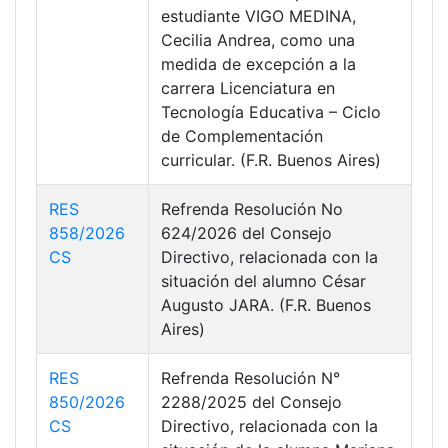
estudiante VIGO MEDINA,
Cecilia Andrea, como una
medida de excepción a la
carrera Licenciatura en
Tecnología Educativa – Ciclo
de Complementación
curricular. (F.R. Buenos Aires)
RES
Refrenda Resolución No
858/2026
624/2026 del Consejo
CS
Directivo, relacionada con la
situación del alumno César
Augusto JARA. (F.R. Buenos
Aires)
RES
Refrenda Resolución N°
850/2026
2288/2025 del Consejo
CS
Directivo, relacionada con la