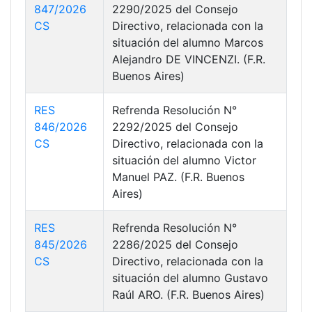
847/2026
2290/2025 del Consejo
CS
Directivo, relacionada con la
situación del alumno Marcos
Alejandro DE VINCENZI. (F.R.
Buenos Aires)
RES
Refrenda Resolución N°
846/2026
2292/2025 del Consejo
CS
Directivo, relacionada con la
situación del alumno Victor
Manuel PAZ. (F.R. Buenos
Aires)
RES
Refrenda Resolución N°
845/2026
2286/2025 del Consejo
CS
Directivo, relacionada con la
situación del alumno Gustavo
Raúl ARO. (F.R. Buenos Aires)