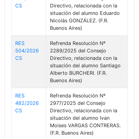
CS
Directivo, relacionada con la
situación del alumno Eduardo
Nicolás GONZÁLEZ. (F.R.
Buenos Aires)
RES
Refrenda Resolución Nº
504/2026
2289/2025 del Consejo
CS
Directivo, relacionada con la
situación del alumno Santiago
Alberto BURCHERI. (F.R.
Buenos Aires)
RES
Refrenda Resolución Nº
482/2026
2977/2025 del Consejo
CS
Directivo, relacionada con la
situación del alumno Ivan
Moises VARGAS CONTRERAS.
(F.R. Buenos Aires)