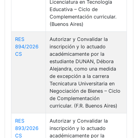
Licenciatura en Tecnología
Educativa – Ciclo de
Complementación curricular.
(Buenos Aires)
RES
Autorizar y Convalidar la
894/2026
inscripción y lo actuado
CS
académicamente por la
estudiante DUNAN, Débora
Alejandra, como una medida
de excepción a la carrera
Tecnicatura Universitaria en
Negociación de Bienes – Ciclo
de Complementación
curricular. (F.R. Buenos Aires)
RES
Autorizar y Convalidar la
893/2026
inscripción y lo actuado
CS
académicamente por la