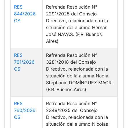
RES
Refrenda Resolución N°
844/2026
2291/2025 del Consejo
CS
Directivo, relacionada con la
situación del alumno Hernán
José NAVAS. (F.R. Buenos
Aires)
RES
Refrenda Resolución N°
761/2026
3281/2018 del Consejo
CS
Directivo, relacionada con la
situación de la alumna Nadia
Stephanie DOMÍNGUEZ MACRI.
(F.R. Buenos Aires)
RES
Refrenda Resolución N°
760/2026
2349/2025 del Consejo
CS
Directivo, relacionada con la
situación del alumno Nicolas