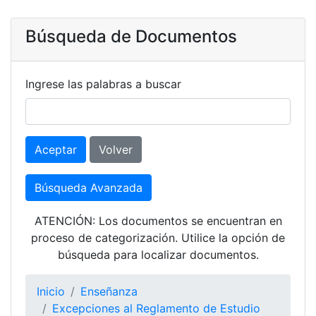
Búsqueda de Documentos
Ingrese las palabras a buscar
Aceptar
Volver
Búsqueda Avanzada
ATENCIÓN: Los documentos se encuentran en
proceso de categorización. Utilice la opción de
búsqueda para localizar documentos.
Inicio
Enseñanza
Excepciones al Reglamento de Estudio