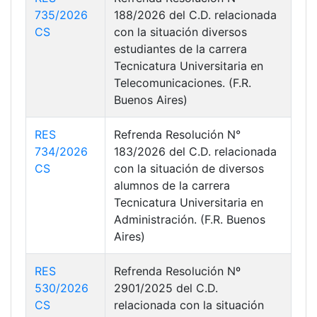
735/2026
188/2026 del C.D. relacionada
CS
con la situación diversos
estudiantes de la carrera
Tecnicatura Universitaria en
Telecomunicaciones. (F.R.
Buenos Aires)
RES
Refrenda Resolución N°
734/2026
183/2026 del C.D. relacionada
CS
con la situación de diversos
alumnos de la carrera
Tecnicatura Universitaria en
Administración. (F.R. Buenos
Aires)
RES
Refrenda Resolución Nº
530/2026
2901/2025 del C.D.
CS
relacionada con la situación