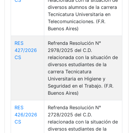
CS
relacionada con la situación de
diversos alumnos de la carrera
Tecnicatura Universitaria en
Telecomunicaciones. (F.R.
Buenos Aires)
RES
Refrenda Resolución N°
427/2026
2978/2025 del C.D.
CS
relacionada con la situación de
diversos estudiantes de la
carrera Tecnicatura
Universitaria en Higiene y
Seguridad en el Trabajo. (F.R.
Buenos Aires)
RES
Refrenda Resolución N°
426/2026
2728/2025 del C.D.
CS
relacionada con la situación de
diversos estudiantes de la