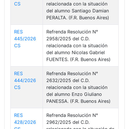
CS
relacionada con la situación
del alumno Santiago Damian
PERALTA. (F.R. Buenos Aires)
RES
Refrenda Resolución N°
445/2026
2958/2025 del C.D.
CS
relacionada con la situación
del alumno Nicolas Gabriel
FUENTES. (F.R. Buenos Aires)
RES
Refrenda Resolución N°
444/2026
2632/2025 del C.D.
CS
relacionada con la situación
del alumno Enzo Giuliano
PANESSA. (F.R. Buenos Aires)
RES
Refrenda Resolución N°
428/2026
2962/2025 del C.D.