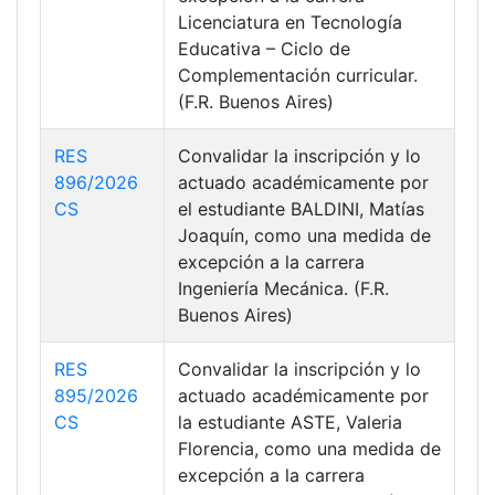
Licenciatura en Tecnología
Educativa – Ciclo de
Complementación curricular.
(F.R. Buenos Aires)
RES
Convalidar la inscripción y lo
896/2026
actuado académicamente por
CS
el estudiante BALDINI, Matías
Joaquín, como una medida de
excepción a la carrera
Ingeniería Mecánica. (F.R.
Buenos Aires)
RES
Convalidar la inscripción y lo
895/2026
actuado académicamente por
CS
la estudiante ASTE, Valeria
Florencia, como una medida de
excepción a la carrera