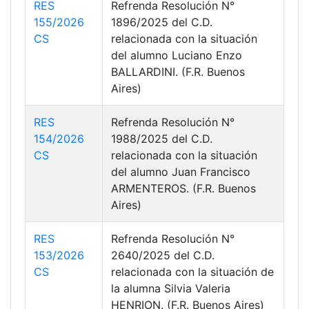
RES
Refrenda Resolución N°
155/2026
1896/2025 del C.D.
CS
relacionada con la situación
del alumno Luciano Enzo
BALLARDINI. (F.R. Buenos
Aires)
RES
Refrenda Resolución N°
154/2026
1988/2025 del C.D.
CS
relacionada con la situación
del alumno Juan Francisco
ARMENTEROS. (F.R. Buenos
Aires)
RES
Refrenda Resolución N°
153/2026
2640/2025 del C.D.
CS
relacionada con la situación de
la alumna Silvia Valeria
HENRION. (F.R. Buenos Aires)