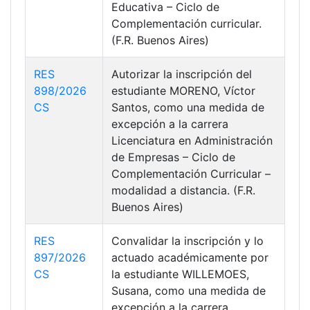
Educativa – Ciclo de
Complementación curricular.
(F.R. Buenos Aires)
RES
Autorizar la inscripción del
898/2026
estudiante MORENO, Víctor
CS
Santos, como una medida de
excepción a la carrera
Licenciatura en Administración
de Empresas – Ciclo de
Complementación Curricular –
modalidad a distancia. (F.R.
Buenos Aires)
RES
Convalidar la inscripción y lo
897/2026
actuado académicamente por
CS
la estudiante WILLEMOES,
Susana, como una medida de
excepción a la carrera