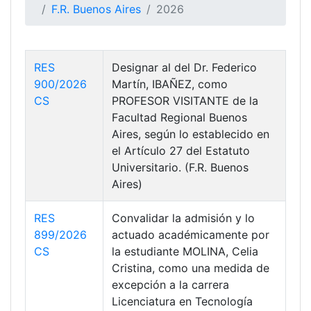
F.R. Buenos Aires
2026
RES
Designar al del Dr. Federico
900/2026
Martín, IBAÑEZ, como
CS
PROFESOR VISITANTE de la
Facultad Regional Buenos
Aires, según lo establecido en
el Artículo 27 del Estatuto
Universitario. (F.R. Buenos
Aires)
RES
Convalidar la admisión y lo
899/2026
actuado académicamente por
CS
la estudiante MOLINA, Celia
Cristina, como una medida de
excepción a la carrera
Licenciatura en Tecnología