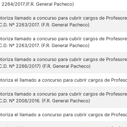
 2264/2017.(F.R. General Pacheco)
toriza llamado a concurso para cubrir cargos de Profesores
C.D. Nº 2263/2017. (F.R. General Pacheco)
toriza llamado a concurso para cubrir cargos de Profesores
C.D. Nº 2263/2017. (F.R. General Pacheco)
toriza llamado a concurso para cubrir cargos de Profesores
C.D. Nº 2266/2017) (F.R. General Pacheco)
toriza el llamado a concurso para cubrir cargos de Profeso
toriza llamado a concurso para cubrir cargos de Profesores
C.D. Nº 2008/2016. (F.R. General Pacheco)
toriza el llamado a concurso para cubrir cargos de Profesor