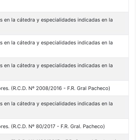
 en la cátedra y especialidades indicadas en la
 en la cátedra y especialidades indicadas en la
 en la cátedra y especialidades indicadas en la
res. (R.C.D. Nº 2008/2016 - F.R. Gral Pacheco)
 en la cátedra y especialidades indicadas en la
es. (R.C.D. Nº 80/2017 - F.R. Gral. Pacheco)