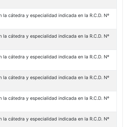
 la cátedra y especialidad indicada en la R.C.D. Nº
 la cátedra y especialidad indicada en la R.C.D. Nº
 la cátedra y especialidad indicada en la R.C.D. Nº
 la cátedra y especialidad indicada en la R.C.D. Nº
 la cátedra y especialidad indicada en la R.C.D. Nº
 la cátedra y especialidad indicada en la R.C.D. Nº