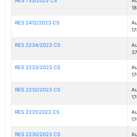
RES 733/2025 CS
Au
18
RES 2412/2023 CS
Au
17
RES 2234/2023 CS
Au
37
RES 2233/2023 CS
Au
17
RES 2232/2023 CS
Au
17
RES 2231/2023 CS
Au
17
RES 2230/2023 CS
Au