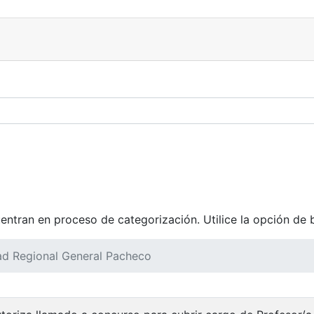
tran en proceso de categorización. Utilice la opción de 
ad Regional General Pacheco