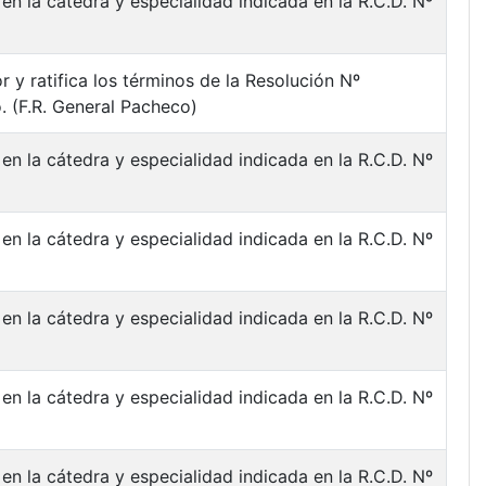
en la cátedra y especialidad indicada en la R.C.D. Nº
 y ratifica los términos de la Resolución Nº
. (F.R. General Pacheco)
en la cátedra y especialidad indicada en la R.C.D. Nº
en la cátedra y especialidad indicada en la R.C.D. Nº
en la cátedra y especialidad indicada en la R.C.D. Nº
en la cátedra y especialidad indicada en la R.C.D. Nº
en la cátedra y especialidad indicada en la R.C.D. Nº