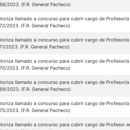
68/2023. (F.R. General Pacheco)
toriza llamado a concurso para cubrir cargo de Profesor/a 
72/2023. (F.R. General Pacheco)
toriza llamado a concurso para cubrir cargo de Profesor/a 
71/2023. (F.R. General Pacheco)
toriza llamado a concurso para cubrir cargo de Profesor/a 
70/2023. (F.R. General Pacheco)
toriza llamado a concurso para cubrir cargo de Profesor/a 
69/2023. (F.R. General Pacheco)
toriza llamado a concurso para cubrir cargo de Profesor/a 
75/2023. (F.R. General Pacheco)
toriza llamado a concurso para cubrir cargo de Profesor en