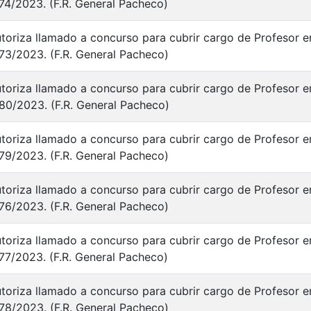
74/2023. (F.R. General Pacheco)
toriza llamado a concurso para cubrir cargo de Profesor en
73/2023. (F.R. General Pacheco)
toriza llamado a concurso para cubrir cargo de Profesor en
80/2023. (F.R. General Pacheco)
toriza llamado a concurso para cubrir cargo de Profesor en
79/2023. (F.R. General Pacheco)
toriza llamado a concurso para cubrir cargo de Profesor en
76/2023. (F.R. General Pacheco)
toriza llamado a concurso para cubrir cargo de Profesor en
77/2023. (F.R. General Pacheco)
toriza llamado a concurso para cubrir cargo de Profesor en
78/2023. (F.R. General Pacheco)