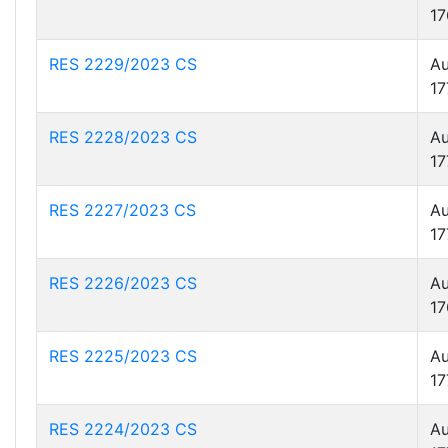
17
RES 2229/2023 CS
Au
17
RES 2228/2023 CS
Au
17
RES 2227/2023 CS
Au
17
RES 2226/2023 CS
Au
17
RES 2225/2023 CS
Au
17
RES 2224/2023 CS
Au