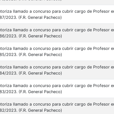
toriza llamado a concurso para cubrir cargo de Profesor en
87/2023. (F.R. General Pacheco)
toriza llamado a concurso para cubrir cargo de Profesor en
86/2023. (F.R. General Pacheco)
toriza llamado a concurso para cubrir cargo de Profesor en
85/2023. (F.R. General Pacheco)
toriza llamado a concurso para cubrir cargo de Profesor en
84/2023. (F.R. General Pacheco)
toriza llamado a concurso para cubrir cargo de Profesor en
83/2023. (F.R. General Pacheco)
toriza llamado a concurso para cubrir cargo de Profesor en
82/2023. (F.R. General Pacheco)