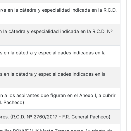
/a en la cátedra y especialidad indicada en la R.C.D.
 la cátedra y especialidad indicada en la R.C.D. Nº
 en la cátedra y especialidades indicadas en la
 en la cátedra y especialidades indicadas en la
a los aspirantes que figuran en el Anexo I, a cubrir
al. Pacheco)
res. (R.C.D. Nº 2760/2017 - F.R. General Pacheco)