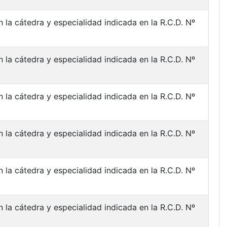
 la cátedra y especialidad indicada en la R.C.D. Nº
 la cátedra y especialidad indicada en la R.C.D. Nº
 la cátedra y especialidad indicada en la R.C.D. Nº
 la cátedra y especialidad indicada en la R.C.D. Nº
 la cátedra y especialidad indicada en la R.C.D. Nº
 la cátedra y especialidad indicada en la R.C.D. Nº