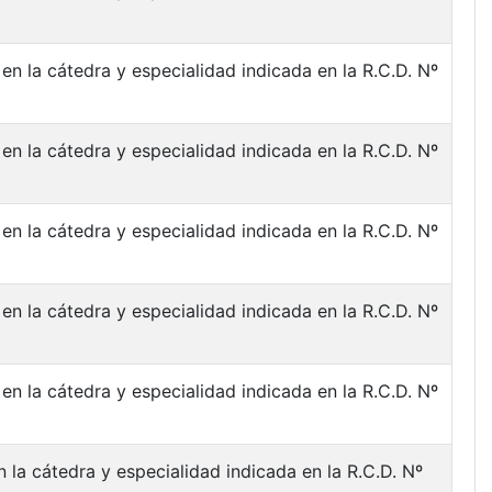
en la cátedra y especialidad indicada en la R.C.D. Nº
en la cátedra y especialidad indicada en la R.C.D. Nº
en la cátedra y especialidad indicada en la R.C.D. Nº
en la cátedra y especialidad indicada en la R.C.D. Nº
en la cátedra y especialidad indicada en la R.C.D. Nº
 la cátedra y especialidad indicada en la R.C.D. Nº