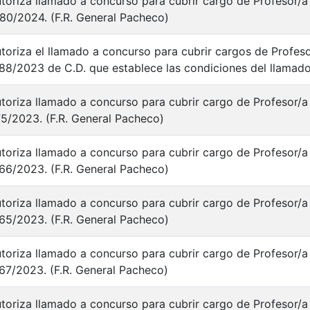
toriza llamado a concurso para cubrir cargo de Profesor/a 
80/2024. (F.R. General Pacheco)
toriza el llamado a concurso para cubrir cargos de Profesor
88/2023 de C.D. que establece las condiciones del llamado
toriza llamado a concurso para cubrir cargo de Profesor/a 
5/2023. (F.R. General Pacheco)
toriza llamado a concurso para cubrir cargo de Profesor/a 
66/2023. (F.R. General Pacheco)
toriza llamado a concurso para cubrir cargo de Profesor/a 
65/2023. (F.R. General Pacheco)
toriza llamado a concurso para cubrir cargo de Profesor/a 
67/2023. (F.R. General Pacheco)
toriza llamado a concurso para cubrir cargo de Profesor/a 