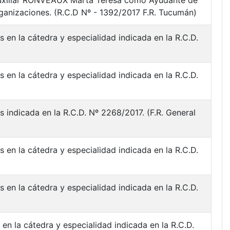
 auxiliar RONVEAUX Marta Teresa como Ayudante de
rganizaciones. (R.C.D Nº - 1392/2017 F.R. Tucumán)
 en la cátedra y especialidad indicada en la R.C.D.
 en la cátedra y especialidad indicada en la R.C.D.
 indicada en la R.C.D. Nº 2268/2017. (F.R. General
 en la cátedra y especialidad indicada en la R.C.D.
 en la cátedra y especialidad indicada en la R.C.D.
en la cátedra y especialidad indicada en la R.C.D.