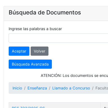
Búsqueda de Documentos
Ingrese las palabras a buscar
Aceptar
Volver
Búsqueda Avanzada
ATENCIÓN: Los documentos se encuen
Inicio
Enseñanza
Llamado a Concurso
Facult