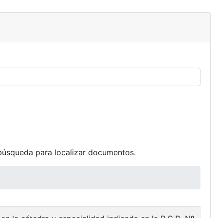
búsqueda para localizar documentos.