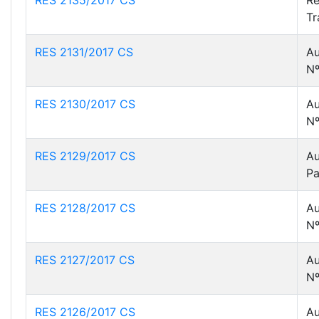
RES 2135/2017 CS
Re
Tr
RES 2131/2017 CS
Au
Nº
RES 2130/2017 CS
Au
Nº
RES 2129/2017 CS
Au
Pa
RES 2128/2017 CS
Au
Nº
RES 2127/2017 CS
Au
Nº
RES 2126/2017 CS
Au