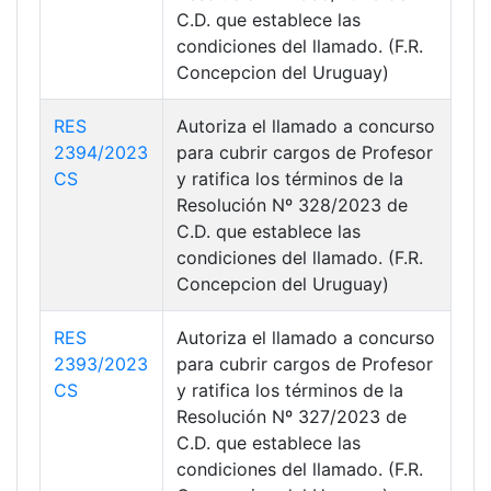
C.D. que establece las
condiciones del llamado. (F.R.
Concepcion del Uruguay)
RES
Autoriza el llamado a concurso
2394/2023
para cubrir cargos de Profesor
CS
y ratifica los términos de la
Resolución Nº 328/2023 de
C.D. que establece las
condiciones del llamado. (F.R.
Concepcion del Uruguay)
RES
Autoriza el llamado a concurso
2393/2023
para cubrir cargos de Profesor
CS
y ratifica los términos de la
Resolución Nº 327/2023 de
C.D. que establece las
condiciones del llamado. (F.R.