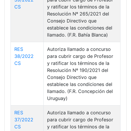
CS
y ratificar los términos de la
Resolución Nº 265/2021 del
Consejo Directivo que
establece las condiciones del
llamado. (F.R. Bahía Blanca)
RES
Autoriza llamado a concurso
38/2022
para cubrir cargo de Profesor
CS
y ratificar los términos de la
Resolución Nº 190/2021 del
Consejo Directivo que
establece las condiciones del
llamado. (F.R. Concepción del
Uruguay)
RES
Autoriza llamado a concurso
37/2022
para cubrir cargo de Profesor
CS
y ratificar los términos de la