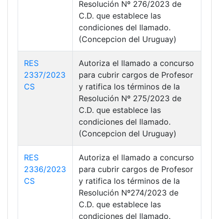
Resolución Nº 276/2023 de
C.D. que establece las
condiciones del llamado.
(Concepcion del Uruguay)
RES
Autoriza el llamado a concurso
2337/2023
para cubrir cargos de Profesor
CS
y ratifica los términos de la
Resolución Nº 275/2023 de
C.D. que establece las
condiciones del llamado.
(Concepcion del Uruguay)
RES
Autoriza el llamado a concurso
2336/2023
para cubrir cargos de Profesor
CS
y ratifica los términos de la
Resolución Nº274/2023 de
C.D. que establece las
condiciones del llamado.