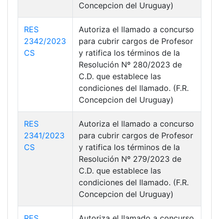
Concepcion del Uruguay)
RES
Autoriza el llamado a concurso
2342/2023
para cubrir cargos de Profesor
CS
y ratifica los términos de la
Resolución Nº 280/2023 de
C.D. que establece las
condiciones del llamado. (F.R.
Concepcion del Uruguay)
RES
Autoriza el llamado a concurso
2341/2023
para cubrir cargos de Profesor
CS
y ratifica los términos de la
Resolución Nº 279/2023 de
C.D. que establece las
condiciones del llamado. (F.R.
Concepcion del Uruguay)
RES
Autoriza el llamado a concurso