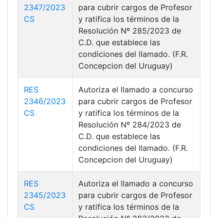
2347/2023
para cubrir cargos de Profesor
CS
y ratifica los términos de la
Resolución Nº 285/2023 de
C.D. que establece las
condiciones del llamado. (F.R.
Concepcion del Uruguay)
RES
Autoriza el llamado a concurso
2346/2023
para cubrir cargos de Profesor
CS
y ratifica los términos de la
Resolución Nº 284/2023 de
C.D. que establece las
condiciones del llamado. (F.R.
Concepcion del Uruguay)
RES
Autoriza el llamado a concurso
2345/2023
para cubrir cargos de Profesor
CS
y ratifica los términos de la