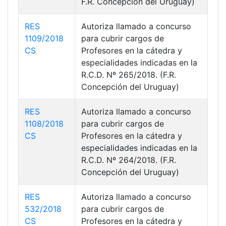
F.R. Concepción del Uruguay)
RES
Autoriza llamado a concurso
1109/2018
para cubrir cargos de
CS
Profesores en la cátedra y
especialidades indicadas en la
R.C.D. Nº 265/2018. (F.R.
Concepción del Uruguay)
RES
Autoriza llamado a concurso
1108/2018
para cubrir cargos de
CS
Profesores en la cátedra y
especialidades indicadas en la
R.C.D. Nº 264/2018. (F.R.
Concepción del Uruguay)
RES
Autoriza llamado a concurso
532/2018
para cubrir cargos de
CS
Profesores en la cátedra y