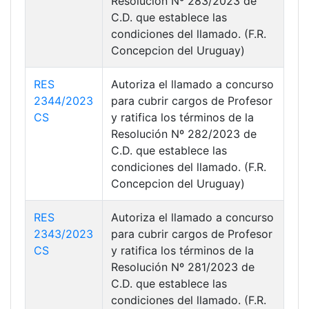
Resolución Nº 283/2023 de
C.D. que establece las
condiciones del llamado. (F.R.
Concepcion del Uruguay)
RES
Autoriza el llamado a concurso
2344/2023
para cubrir cargos de Profesor
CS
y ratifica los términos de la
Resolución Nº 282/2023 de
C.D. que establece las
condiciones del llamado. (F.R.
Concepcion del Uruguay)
RES
Autoriza el llamado a concurso
2343/2023
para cubrir cargos de Profesor
CS
y ratifica los términos de la
Resolución Nº 281/2023 de
C.D. que establece las
condiciones del llamado. (F.R.