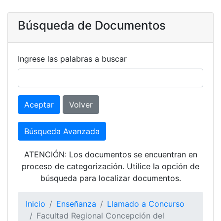
Búsqueda de Documentos
Ingrese las palabras a buscar
Aceptar
Volver
Búsqueda Avanzada
ATENCIÓN: Los documentos se encuentran en
proceso de categorización. Utilice la opción de
búsqueda para localizar documentos.
Inicio
Enseñanza
Llamado a Concurso
Facultad Regional Concepción del