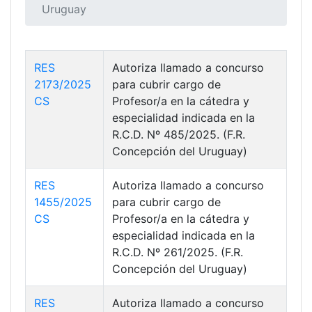
Uruguay
RES
Autoriza llamado a concurso
2173/2025
para cubrir cargo de
CS
Profesor/a en la cátedra y
especialidad indicada en la
R.C.D. Nº 485/2025. (F.R.
Concepción del Uruguay)
RES
Autoriza llamado a concurso
1455/2025
para cubrir cargo de
CS
Profesor/a en la cátedra y
especialidad indicada en la
R.C.D. Nº 261/2025. (F.R.
Concepción del Uruguay)
RES
Autoriza llamado a concurso