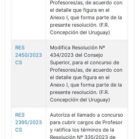
Profesores/as, de acuerdo con
el detalle que figura en el
Anexo I, que forma parte de la
presente resolución. (F.R.
Concepción del Uruguay)
RES
Modifica Resolución Nº
2450/2023
434/2023 del Consejo
CS
Superior, para el concurso de
Profesores/as, de acuerdo con
el detalle que figura en el
Anexo I, que forma parte de la
presente resolución. (F.R.
Concepción del Uruguay)
RES
Autoriza el llamado a concurso
2395/2023
para cubrir cargos de Profesor
CS
y ratifica los términos de la
Resolución Nº 335/2023 de