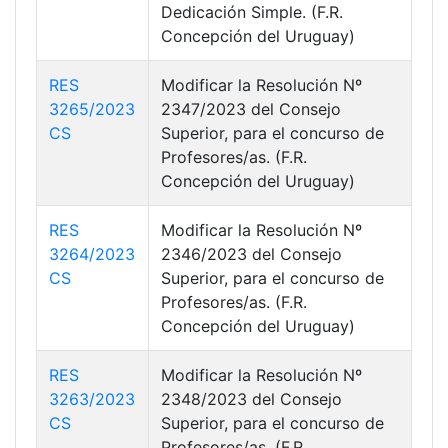
Dedicación Simple. (F.R.
Concepción del Uruguay)
RES
Modificar la Resolución Nº
3265/2023
2347/2023 del Consejo
CS
Superior, para el concurso de
Profesores/as. (F.R.
Concepción del Uruguay)
RES
Modificar la Resolución Nº
3264/2023
2346/2023 del Consejo
CS
Superior, para el concurso de
Profesores/as. (F.R.
Concepción del Uruguay)
RES
Modificar la Resolución Nº
3263/2023
2348/2023 del Consejo
CS
Superior, para el concurso de
Profesores/as. (F.R.