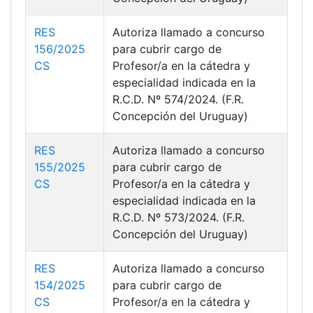
RES
Autoriza llamado a concurso
156/2025
para cubrir cargo de
CS
Profesor/a en la cátedra y
especialidad indicada en la
R.C.D. Nº 574/2024. (F.R.
Concepción del Uruguay)
RES
Autoriza llamado a concurso
155/2025
para cubrir cargo de
CS
Profesor/a en la cátedra y
especialidad indicada en la
R.C.D. Nº 573/2024. (F.R.
Concepción del Uruguay)
RES
Autoriza llamado a concurso
154/2025
para cubrir cargo de
CS
Profesor/a en la cátedra y