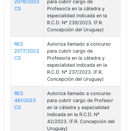
2078/2023
para cubrir cargo de
CS
Profesor/a en la cátedra y
especialidad indicada en la
R.C.D. Nº 239/2023. (F.R.
Concepción del Uruguay)
RES
Autoriza llamado a concurso
2077/2023
para cubrir cargo de
CS
Profesor/a en la cátedra y
especialidad indicada en la
R.C.D. Nº 237/2023. (F.R.
Concepción del Uruguay)
RES
Autoriza llamado a concurso
481/2023
para cubrir cargo de Profesor
CS
en la cátedra y especialidad
indicada en la R.C.D. Nº
42/2023. (F.R. Concepción del
Uruguay)