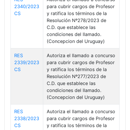
2340/2023
para cubrir cargos de Profesor
CS
y ratifica los términos de la
Resolución Nº278/2023 de
C.D. que establece las
condiciones del llamado.
(Concepcion del Uruguay)
RES
Autoriza el llamado a concurso
2339/2023
para cubrir cargos de Profesor
CS
y ratifica los términos de la
Resolución Nº277/2023 de
C.D. que establece las
condiciones del llamado.
(Concepcion del Uruguay)
RES
Autoriza el llamado a concurso
2338/2023
para cubrir cargos de Profesor
CS
y ratifica los términos de la