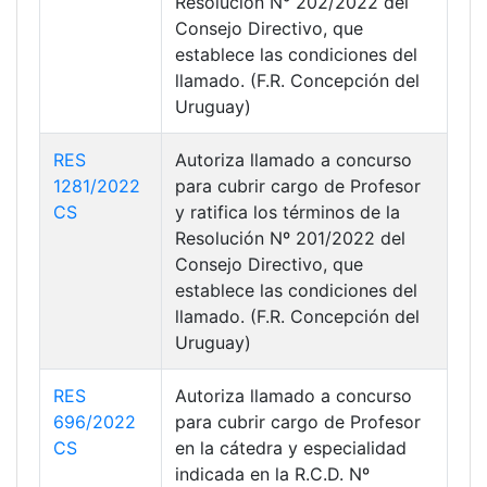
Resolución N° 202/2022 del
Consejo Directivo, que
establece las condiciones del
llamado. (F.R. Concepción del
Uruguay)
RES
Autoriza llamado a concurso
1281/2022
para cubrir cargo de Profesor
CS
y ratifica los términos de la
Resolución Nº 201/2022 del
Consejo Directivo, que
establece las condiciones del
llamado. (F.R. Concepción del
Uruguay)
RES
Autoriza llamado a concurso
696/2022
para cubrir cargo de Profesor
CS
en la cátedra y especialidad
indicada en la R.C.D. Nº