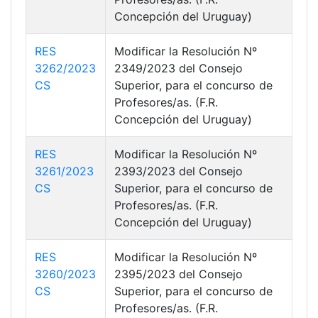
Concepción del Uruguay)
RES
Modificar la Resolución Nº
3262/2023
2349/2023 del Consejo
CS
Superior, para el concurso de
Profesores/as. (F.R.
Concepción del Uruguay)
RES
Modificar la Resolución Nº
3261/2023
2393/2023 del Consejo
CS
Superior, para el concurso de
Profesores/as. (F.R.
Concepción del Uruguay)
RES
Modificar la Resolución Nº
3260/2023
2395/2023 del Consejo
CS
Superior, para el concurso de
Profesores/as. (F.R.