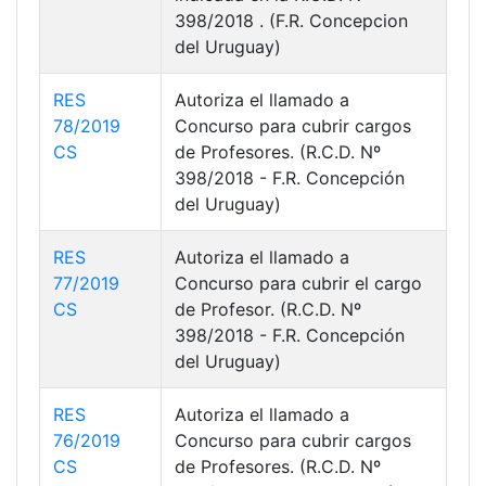
398/2018 . (F.R. Concepcion
del Uruguay)
RES
Autoriza el llamado a
78/2019
Concurso para cubrir cargos
CS
de Profesores. (R.C.D. Nº
398/2018 - F.R. Concepción
del Uruguay)
RES
Autoriza el llamado a
77/2019
Concurso para cubrir el cargo
CS
de Profesor. (R.C.D. Nº
398/2018 - F.R. Concepción
del Uruguay)
RES
Autoriza el llamado a
76/2019
Concurso para cubrir cargos
CS
de Profesores. (R.C.D. Nº