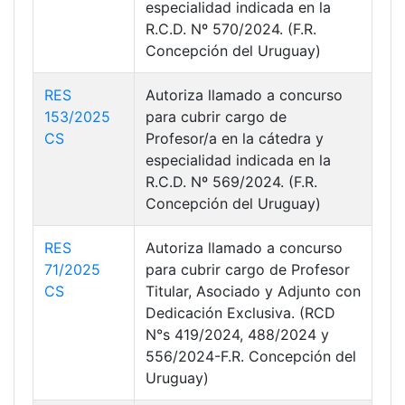
especialidad indicada en la
R.C.D. Nº 570/2024. (F.R.
Concepción del Uruguay)
RES
Autoriza llamado a concurso
153/2025
para cubrir cargo de
CS
Profesor/a en la cátedra y
especialidad indicada en la
R.C.D. Nº 569/2024. (F.R.
Concepción del Uruguay)
RES
Autoriza llamado a concurso
71/2025
para cubrir cargo de Profesor
CS
Titular, Asociado y Adjunto con
Dedicación Exclusiva. (RCD
N°s 419/2024, 488/2024 y
556/2024-F.R. Concepción del
Uruguay)