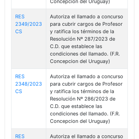
Concepcion del Uruguay)
RES
Autoriza el llamado a concurso
2349/2023
para cubrir cargos de Profesor
CS
y ratifica los términos de la
Resolución Nº 287/2023 de
C.D. que establece las
condiciones del llamado. (F.R.
Concepcion del Uruguay)
RES
Autoriza el llamado a concurso
2348/2023
para cubrir cargos de Profesor
CS
y ratifica los términos de la
Resolución Nº 286/2023 de
C.D. que establece las
condiciones del llamado. (F.R.
Concepcion del Uruguay)
RES
Autoriza el llamado a concurso