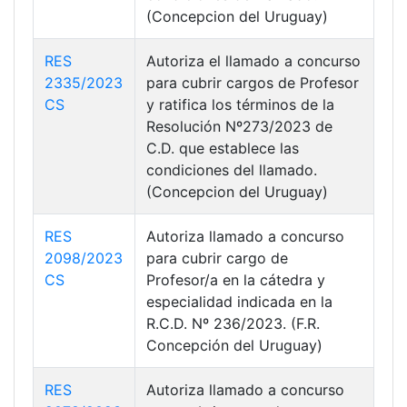
(Concepcion del Uruguay)
RES
Autoriza el llamado a concurso
2335/2023
para cubrir cargos de Profesor
CS
y ratifica los términos de la
Resolución Nº273/2023 de
C.D. que establece las
condiciones del llamado.
(Concepcion del Uruguay)
RES
Autoriza llamado a concurso
2098/2023
para cubrir cargo de
CS
Profesor/a en la cátedra y
especialidad indicada en la
R.C.D. Nº 236/2023. (F.R.
Concepción del Uruguay)
RES
Autoriza llamado a concurso