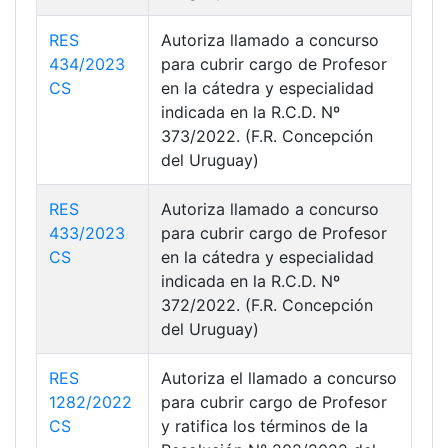
RES
Autoriza llamado a concurso
434/2023
para cubrir cargo de Profesor
CS
en la cátedra y especialidad
indicada en la R.C.D. Nº
373/2022. (F.R. Concepción
del Uruguay)
RES
Autoriza llamado a concurso
433/2023
para cubrir cargo de Profesor
CS
en la cátedra y especialidad
indicada en la R.C.D. Nº
372/2022. (F.R. Concepción
del Uruguay)
RES
Autoriza el llamado a concurso
1282/2022
para cubrir cargo de Profesor
CS
y ratifica los términos de la