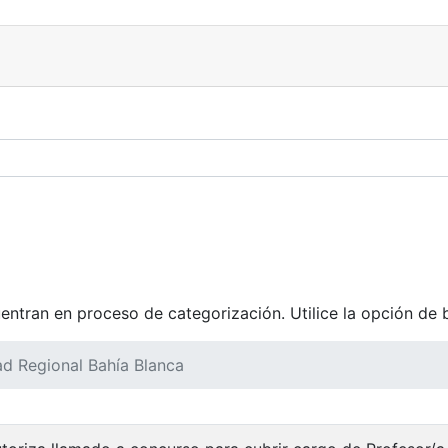
tran en proceso de categorización. Utilice la opción de 
ad Regional Bahía Blanca