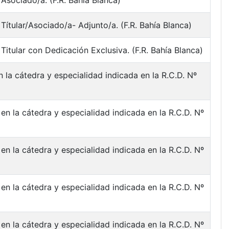
Asociado/a. (F.R. Bahía Blanca)
Títular/Asociado/a- Adjunto/a. (F.R. Bahía Blanca)
itular con Dedicación Exclusiva. (F.R. Bahía Blanca)
 la cátedra y especialidad indicada en la R.C.D. Nº
en la cátedra y especialidad indicada en la R.C.D. Nº
en la cátedra y especialidad indicada en la R.C.D. Nº
en la cátedra y especialidad indicada en la R.C.D. Nº
en la cátedra y especialidad indicada en la R.C.D. Nº