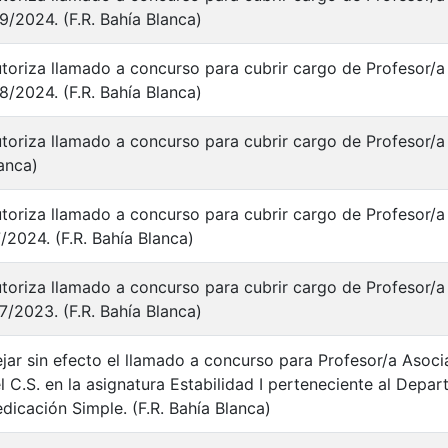
9/2024. (F.R. Bahía Blanca)
toriza llamado a concurso para cubrir cargo de Profesor/a 
8/2024. (F.R. Bahía Blanca)
toriza llamado a concurso para cubrir cargo de Profesor/a 
anca)
toriza llamado a concurso para cubrir cargo de Profesor/a 
/2024. (F.R. Bahía Blanca)
toriza llamado a concurso para cubrir cargo de Profesor/a 
7/2023. (F.R. Bahía Blanca)
jar sin efecto el llamado a concurso para Profesor/a Asoc
l C.S. en la asignatura Estabilidad I perteneciente al Dep
dicación Simple. (F.R. Bahía Blanca)