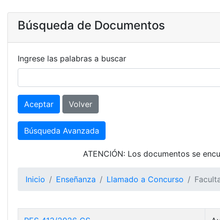
Búsqueda de Documentos
Ingrese las palabras a buscar
Aceptar
Volver
Búsqueda Avanzada
ATENCIÓN: Los documentos se encuen
Inicio
Enseñanza
Llamado a Concurso
Facult