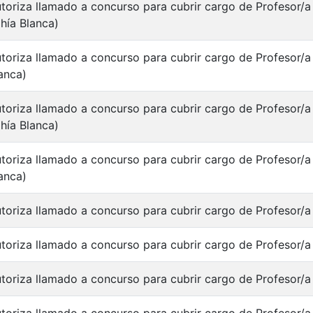
toriza llamado a concurso para cubrir cargo de Profesor/a 
hía Blanca)
toriza llamado a concurso para cubrir cargo de Profesor/a 
anca)
toriza llamado a concurso para cubrir cargo de Profesor/a 
hía Blanca)
toriza llamado a concurso para cubrir cargo de Profesor/a
anca)
toriza llamado a concurso para cubrir cargo de Profesor/a 
toriza llamado a concurso para cubrir cargo de Profesor/a T
toriza llamado a concurso para cubrir cargo de Profesor/a 