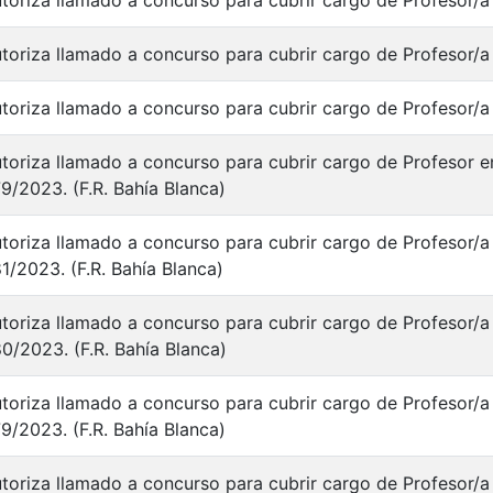
toriza llamado a concurso para cubrir cargo de Profesor/a 
toriza llamado a concurso para cubrir cargo de Profesor/a 
toriza llamado a concurso para cubrir cargo de Profesor/a T
toriza llamado a concurso para cubrir cargo de Profesor en
9/2023. (F.R. Bahía Blanca)
toriza llamado a concurso para cubrir cargo de Profesor/a 
1/2023. (F.R. Bahía Blanca)
toriza llamado a concurso para cubrir cargo de Profesor/a 
0/2023. (F.R. Bahía Blanca)
toriza llamado a concurso para cubrir cargo de Profesor/a 
9/2023. (F.R. Bahía Blanca)
toriza llamado a concurso para cubrir cargo de Profesor/a 