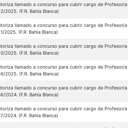
toriza llamado a concurso para cubrir cargo de Profesor/a 
2/2025. (F.R. Bahía Blanca)
toriza llamado a concurso para cubrir cargo de Profesor/a 
1/2025. (F.R. Bahía Blanca)
toriza llamado a concurso para cubrir cargo de Profesor/a 
0/2025. (F.R. Bahía Blanca)
toriza llamado a concurso para cubrir cargo de Profesor/a 
6/2025. (F.R. Bahía Blanca)
toriza llamado a concurso para cubrir cargo de Profesor/a 
6/2024. (F.R. Bahía Blanca)
toriza llamado a concurso para cubrir cargo de Profesor/a 
7/2024. (F.R. Bahía Blanca)