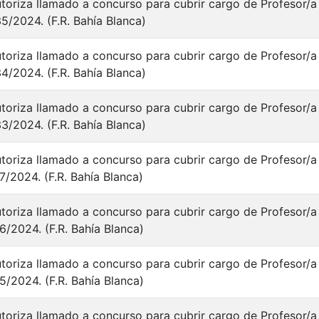
toriza llamado a concurso para cubrir cargo de Profesor/a 
5/2024. (F.R. Bahía Blanca)
toriza llamado a concurso para cubrir cargo de Profesor/a 
4/2024. (F.R. Bahía Blanca)
toriza llamado a concurso para cubrir cargo de Profesor/a 
3/2024. (F.R. Bahía Blanca)
toriza llamado a concurso para cubrir cargo de Profesor/a 
7/2024. (F.R. Bahía Blanca)
toriza llamado a concurso para cubrir cargo de Profesor/a 
6/2024. (F.R. Bahía Blanca)
toriza llamado a concurso para cubrir cargo de Profesor/a 
5/2024. (F.R. Bahía Blanca)
toriza llamado a concurso para cubrir cargo de Profesor/a 