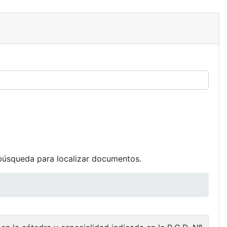
búsqueda para localizar documentos.