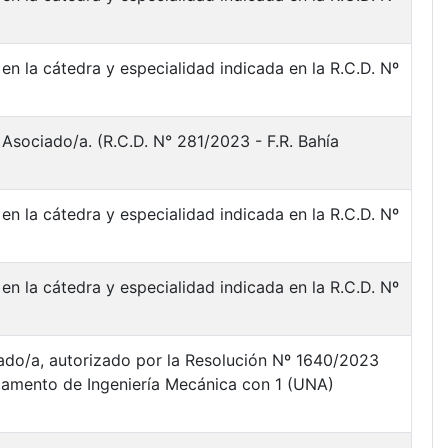
en la cátedra y especialidad indicada en la R.C.D. Nº
Asociado/a. (R.C.D. N° 281/2023 - F.R. Bahía
en la cátedra y especialidad indicada en la R.C.D. Nº
en la cátedra y especialidad indicada en la R.C.D. Nº
iado/a, autorizado por la Resolución Nº 1640/2023
artamento de Ingeniería Mecánica con 1 (UNA)