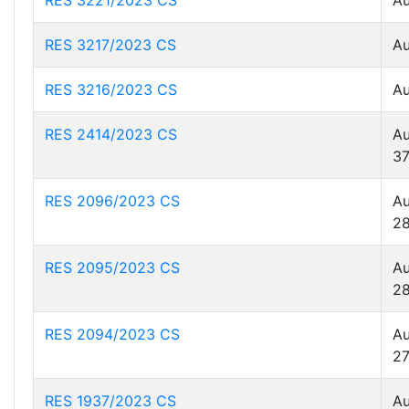
RES 3221/2023 CS
Au
RES 3217/2023 CS
Au
RES 3216/2023 CS
Au
RES 2414/2023 CS
Au
37
RES 2096/2023 CS
Au
28
RES 2095/2023 CS
Au
28
RES 2094/2023 CS
Au
27
RES 1937/2023 CS
Au