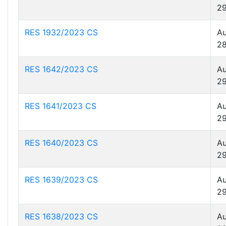
29
RES 1932/2023 CS
Au
28
RES 1642/2023 CS
Au
29
RES 1641/2023 CS
Au
29
RES 1640/2023 CS
Au
29
RES 1639/2023 CS
Au
29
RES 1638/2023 CS
Au