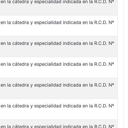
en la cátedra y especialidad indicada en la R.C.D. Nº
en la cátedra y especialidad indicada en la R.C.D. Nº
en la cátedra y especialidad indicada en la R.C.D. Nº
en la cátedra y especialidad indicada en la R.C.D. Nº
en la cátedra y especialidad indicada en la R.C.D. Nº
en la cátedra y especialidad indicada en la R.C.D. Nº
en la cátedra y especialidad indicada en la R.C.D. Nº