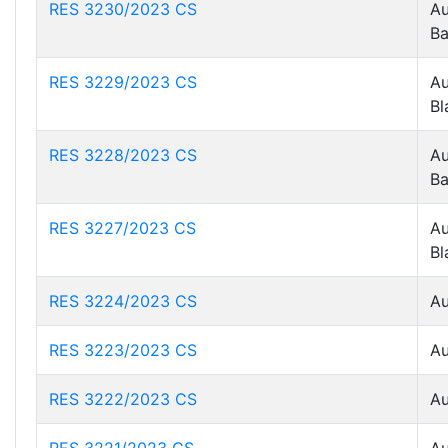
RES 3230/2023 CS
Au
Ba
RES 3229/2023 CS
Au
Bl
RES 3228/2023 CS
Au
Ba
RES 3227/2023 CS
Au
Bl
RES 3224/2023 CS
Au
RES 3223/2023 CS
Au
RES 3222/2023 CS
Au