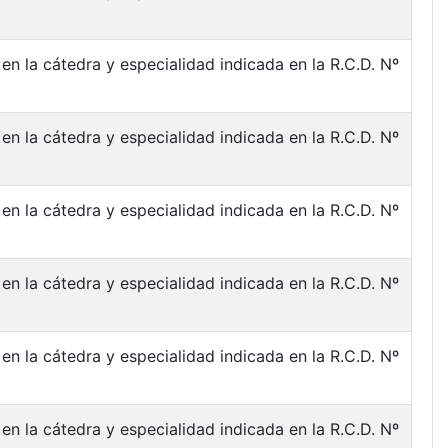
en la cátedra y especialidad indicada en la R.C.D. Nº
en la cátedra y especialidad indicada en la R.C.D. Nº
en la cátedra y especialidad indicada en la R.C.D. Nº
en la cátedra y especialidad indicada en la R.C.D. Nº
en la cátedra y especialidad indicada en la R.C.D. Nº
en la cátedra y especialidad indicada en la R.C.D. Nº