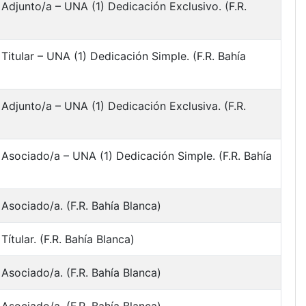
Adjunto/a – UNA (1) Dedicación Exclusivo. (F.R.
Titular – UNA (1) Dedicación Simple. (F.R. Bahía
Adjunto/a – UNA (1) Dedicación Exclusiva. (F.R.
 Asociado/a – UNA (1) Dedicación Simple. (F.R. Bahía
Asociado/a. (F.R. Bahía Blanca)
ítular. (F.R. Bahía Blanca)
Asociado/a. (F.R. Bahía Blanca)