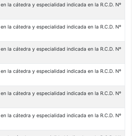
en la cátedra y especialidad indicada en la R.C.D. Nº
en la cátedra y especialidad indicada en la R.C.D. Nº
en la cátedra y especialidad indicada en la R.C.D. Nº
en la cátedra y especialidad indicada en la R.C.D. Nº
en la cátedra y especialidad indicada en la R.C.D. Nº
en la cátedra y especialidad indicada en la R.C.D. Nº