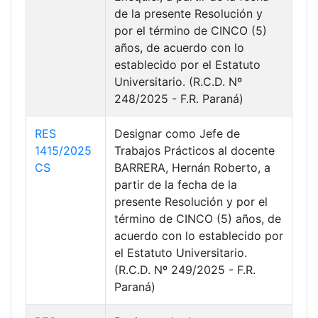
de la presente Resolución y
por el término de CINCO (5)
años, de acuerdo con lo
establecido por el Estatuto
Universitario. (R.C.D. Nº
248/2025 - F.R. Paraná)
RES
Designar como Jefe de
1415/2025
Trabajos Prácticos al docente
CS
BARRERA, Hernán Roberto, a
partir de la fecha de la
presente Resolución y por el
término de CINCO (5) años, de
acuerdo con lo establecido por
el Estatuto Universitario.
(R.C.D. Nº 249/2025 - F.R.
Paraná)