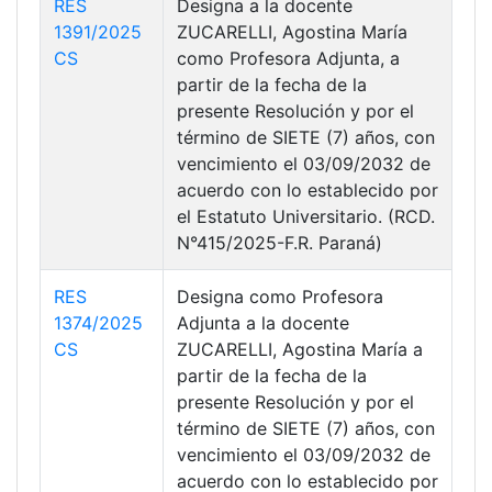
RES
Designa a la docente
1391/2025
ZUCARELLI, Agostina María
CS
como Profesora Adjunta, a
partir de la fecha de la
presente Resolución y por el
término de SIETE (7) años, con
vencimiento el 03/09/2032 de
acuerdo con lo establecido por
el Estatuto Universitario. (RCD.
N°415/2025-F.R. Paraná)
RES
Designa como Profesora
1374/2025
Adjunta a la docente
CS
ZUCARELLI, Agostina María a
partir de la fecha de la
presente Resolución y por el
término de SIETE (7) años, con
vencimiento el 03/09/2032 de
acuerdo con lo establecido por