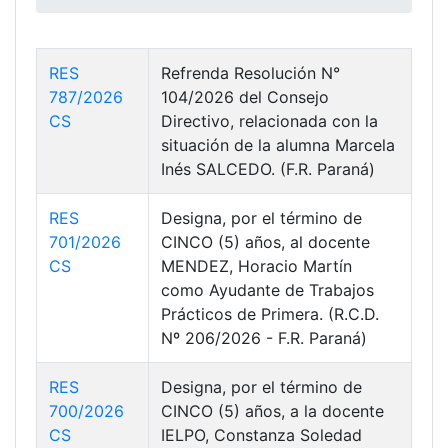
RES
Refrenda Resolución N°
787/2026
104/2026 del Consejo
CS
Directivo, relacionada con la
situación de la alumna Marcela
Inés SALCEDO. (F.R. Paraná)
RES
Designa, por el término de
701/2026
CINCO (5) años, al docente
CS
MENDEZ, Horacio Martín
como Ayudante de Trabajos
Prácticos de Primera. (R.C.D.
Nº 206/2026 - F.R. Paraná)
RES
Designa, por el término de
700/2026
CINCO (5) años, a la docente
CS
IELPO, Constanza Soledad