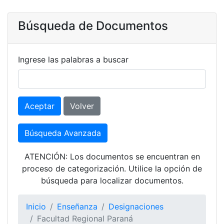
Búsqueda de Documentos
Ingrese las palabras a buscar
Aceptar
Volver
Búsqueda Avanzada
ATENCIÓN: Los documentos se encuentran en
proceso de categorización. Utilice la opción de
búsqueda para localizar documentos.
Inicio
Enseñanza
Designaciones
Facultad Regional Paraná