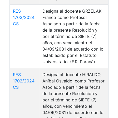
RES
Designa al docente GRZELAK,
1703/2024
Franco como Profesor
CS
Asociado a partir de la fecha
de la presente Resolución y
por el término de SIETE (7)
años, con vencimiento el
04/09/2031 de acuerdo con lo
establecido por el Estatuto
Universitario. (F.R. Paraná)
RES
Designa al docente HIRALDO,
1702/2024
Aníbal Osvaldo, como Profesor
CS
Asociado a partir de la fecha
de la presente Resolución y
por el término de SIETE (7)
años, con vencimiento el
04/09/2031 de acuerdo con lo