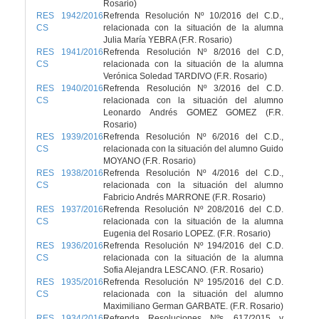
Rosario)
RES 1942/2016
Refrenda Resolución Nº 10/2016 del C.D.,
CS
relacionada con la situación de la alumna
Julia María YEBRA (F.R. Rosario)
RES 1941/2016
Refrenda Resolución Nº 8/2016 del C.D,
CS
relacionada con la situación de la alumna
Verónica Soledad TARDIVO (F.R. Rosario)
RES 1940/2016
Refrenda Resolución Nº 3/2016 del C.D.
CS
relacionada con la situación del alumno
Leonardo Andrés GOMEZ GOMEZ (F.R.
Rosario)
RES 1939/2016
Refrenda Resolución Nº 6/2016 del C.D.,
CS
relacionada con la situación del alumno Guido
MOYANO (F.R. Rosario)
RES 1938/2016
Refrenda Resolución Nº 4/2016 del C.D.,
CS
relacionada con la situación del alumno
Fabricio Andrés MARRONE (F.R. Rosario)
RES 1937/2016
Refrenda Resolución Nº 208/2016 del C.D.
CS
relacionada con la situación de la alumna
Eugenia del Rosario LOPEZ. (F.R. Rosario)
RES 1936/2016
Refrenda Resolución Nº 194/2016 del C.D.
CS
relacionada con la situación de la alumna
Sofia Alejandra LESCANO. (F.R. Rosario)
RES 1935/2016
Refrenda Resolución Nº 195/2016 del C.D.
CS
relacionada con la situación del alumno
Maximiliano German GARBATE. (F.R. Rosario)
RES 1934/2016
Refrenda Resoluciones Nºs. 617/2015 y