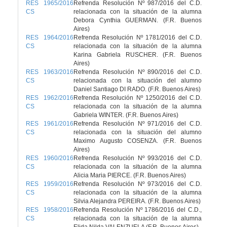
RES 1965/2016
Refrenda Resolución Nº 987/2016 del C.D.
CS
relacionada con la situación de la alumna
Debora Cynthia GUERMAN. (F.R. Buenos
Aires)
RES 1964/2016
Refrenda Resolución Nº 1781/2016 del C.D.
CS
relacionada con la situación de la alumna
Karina Gabriela RUSCHER. (F.R. Buenos
Aires)
RES 1963/2016
Refrenda Resolución Nº 890/2016 del C.D.
CS
relacionada con la situación del alumno
Daniel Santiago DI RADO. (F.R. Buenos Aires)
RES 1962/2016
Refrenda Resolución Nº 1250/2016 del C.D.
CS
relacionada con la situación de la alumna
Gabriela WINTER. (F.R. Buenos Aires)
RES 1961/2016
Refrenda Resolución Nº 971/2016 del C.D.
CS
relacionada con la situación del alumno
Maximo Augusto COSENZA. (F.R. Buenos
Aires)
RES 1960/2016
Refrenda Resolución Nº 993/2016 del C.D.
CS
relacionada con la situación de la alumna
Alicia Maria PIERCE. (F.R. Buenos Aires)
RES 1959/2016
Refrenda Resolución Nº 973/2016 del C.D.
CS
relacionada con la situación de la alumna
Silvia Alejandra PEREIRA. (F.R. Buenos Aires)
RES 1958/2016
Refrenda Resolución Nº 1786/2016 del C.D.,
CS
relacionada con la situación de la alumna