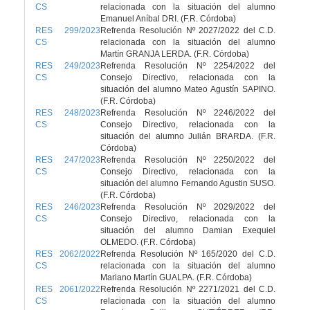
CS
relacionada con la situación del alumno
Emanuel Aníbal DRI. (F.R. Córdoba)
RES 299/2023
Refrenda Resolución Nº 2027/2022 del C.D.
CS
relacionada con la situación del alumno
Martín GRANJA LERDA. (F.R. Córdoba)
RES 249/2023
Refrenda Resolución Nº 2254/2022 del
CS
Consejo Directivo, relacionada con la
situación del alumno Mateo Agustín SAPINO.
(F.R. Córdoba)
RES 248/2023
Refrenda Resolución Nº 2246/2022 del
CS
Consejo Directivo, relacionada con la
situación del alumno Julián BRARDA. (F.R.
Córdoba)
RES 247/2023
Refrenda Resolución Nº 2250/2022 del
CS
Consejo Directivo, relacionada con la
situación del alumno Fernando Agustin SUSO.
(F.R. Córdoba)
RES 246/2023
Refrenda Resolución Nº 2029/2022 del
CS
Consejo Directivo, relacionada con la
situación del alumno Damian Exequiel
OLMEDO. (F.R. Córdoba)
RES 2062/2022
Refrenda Resolución Nº 165/2020 del C.D.
CS
relacionada con la situación del alumno
Mariano Martín GUALPA. (F.R. Córdoba)
RES 2061/2022
Refrenda Resolución Nº 2271/2021 del C.D.
CS
relacionada con la situación del alumno