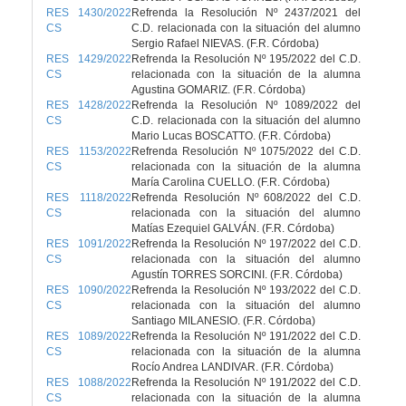
RES 1430/2022
Refrenda la Resolución Nº 2437/2021 del
CS
C.D. relacionada con la situación del alumno
Sergio Rafael NIEVAS. (F.R. Córdoba)
RES 1429/2022
Refrenda la Resolución Nº 195/2022 del C.D.
CS
relacionada con la situación de la alumna
Agustina GOMARIZ. (F.R. Córdoba)
RES 1428/2022
Refrenda la Resolución Nº 1089/2022 del
CS
C.D. relacionada con la situación del alumno
Mario Lucas BOSCATTO. (F.R. Córdoba)
RES 1153/2022
Refrenda Resolución Nº 1075/2022 del C.D.
CS
relacionada con la situación de la alumna
María Carolina CUELLO. (F.R. Córdoba)
RES 1118/2022
Refrenda Resolución Nº 608/2022 del C.D.
CS
relacionada con la situación del alumno
Matías Ezequiel GALVÁN. (F.R. Córdoba)
RES 1091/2022
Refrenda la Resolución Nº 197/2022 del C.D.
CS
relacionada con la situación del alumno
Agustín TORRES SORCINI. (F.R. Córdoba)
RES 1090/2022
Refrenda la Resolución Nº 193/2022 del C.D.
CS
relacionada con la situación del alumno
Santiago MILANESIO. (F.R. Córdoba)
RES 1089/2022
Refrenda la Resolución Nº 191/2022 del C.D.
CS
relacionada con la situación de la alumna
Rocío Andrea LANDIVAR. (F.R. Córdoba)
RES 1088/2022
Refrenda la Resolución Nº 191/2022 del C.D.
CS
relacionada con la situación de la alumna