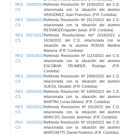
RES 1929/2022
Refrenda Resolución Nº 1635/2022 del C.D.
CS
relacionada con la situación del alumno
ARAGONEZ, Juan Francisco. (F.R. Cordoba)
RES 1928/2022
Refrenda Resolución Nº 2012/2022 del C.D.
CS
relacionada con la situación del alumno
RETAMOZO Agustin Julian. (F.R. Cordoba)
RES 1927/2022
Refrenda Resoluciónes Nsº 1618/2022 y
CS
1619/2022 del C.D. relacionada con la
situación de la alumna RODAS Martina
Mariana. (F.R. Cordoba)
RES 1926/2022
Refrenda Resolución Nº 1115/2022 del C.D.
CS
relacionada con la situación del alumno
ESCOBAR TRUMPER, Rodrigo. (F.R.
Cordoba)
RES 1925/2022
Refrenda Resolución Nº 2006/2022 del C.D.
CS
relacionada con la situación del alumno
SUESS, Osvaldo. (F.R. Cordoba)
RES 1924/2022
Refrenda Resolución Nº 1069/2022 del C.D.
CS
relacionada con la situación del alumno
MARTINI, Lucas Adriano. (F.R. Cordoba)
RES 1923/2022
Refrenda Resolución Nº 201/2022 del C.D.
CS
relacionada con la situación del alumno
MARCOS, Gonzalo Jeremias. (F.R. Cordoba)
RES 1922/2022
Refrenda Resolución Nº 2018/2022 del C.D.
CS
relacionada con la situación del alumno
MARCHETTI, Daniel Federico. (F.R. Cordoba)